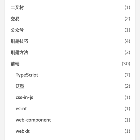
二叉树
(1)
交易
(2)
公众号
(1)
刷题技巧
(4)
刷题方法
(3)
前端
(30)
TypeScript
(7)
泛型
(2)
css-in-js
(1)
eslint
(1)
web-component
(1)
webkit
(1)