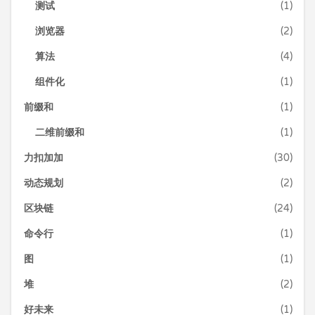
测试
(1)
浏览器
(2)
算法
(4)
组件化
(1)
前缀和
(1)
二维前缀和
(1)
力扣加加
(30)
动态规划
(2)
区块链
(24)
命令行
(1)
图
(1)
堆
(2)
好未来
(1)