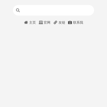
主页
官网
友链
联系我