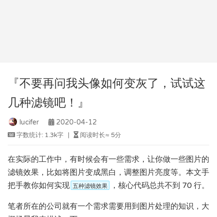
『不要再问我头像如何变灰了，试试这
几种滤镜吧！』
lucifer
2020-04-12
字数统计:
1.3k字
|
阅读时长≈
5分
在实际的工作中，有时候会有一些需求，让你做一些图片的
滤镜效果，比如将图片变成黑白，调整图片亮度等。本文手
把手教你如何实现
，核心代码总共不到 70 行。
五种滤镜效果
笔者所在的公司就有一个需求需要用到图片处理的知识，大