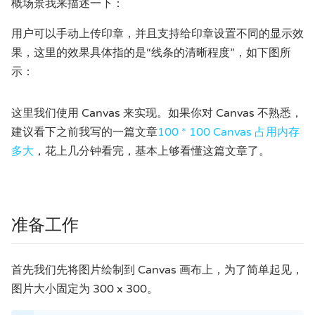
概场景我来描述一下：
用户可以手动上传印章，并且支持给印章设置不同的显示效
果，这里的效果具体指的是“线条的清晰程度”，如下图所
示：
这里我们使用 Canvas 来实现。如果你对 Canvas 不熟悉，
建议看下之前我写的一篇文章
100 * 100 Canvas 占用内存
多大
，花上几分钟看完，基本上够看懂这篇文章了。
准备工作
首先我们先将图片绘制到 Canvas 画布上，为了简单起见，
图片大小固定为 300 x 300。