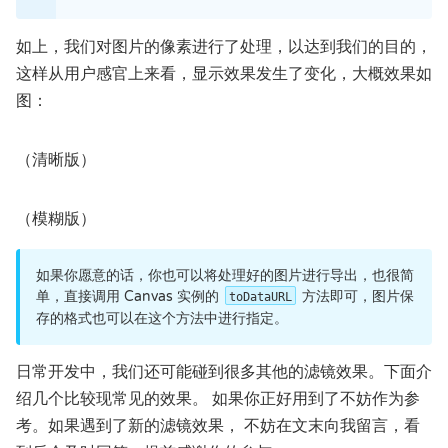
如上，我们对图片的像素进行了处理，以达到我们的目的，
这样从用户感官上来看，显示效果发生了变化，大概效果如
图：
（清晰版）
（模糊版）
如果你愿意的话，你也可以将处理好的图片进行导出，也很简
单，直接调用 Canvas 实例的
方法即可，图片保
toDataURL
存的格式也可以在这个方法中进行指定。
日常开发中，我们还可能碰到很多其他的滤镜效果。下面介
绍几个比较现常见的效果。 如果你正好用到了不妨作为参
考。如果遇到了新的滤镜效果， 不妨在文末向我留言，看