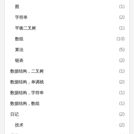
图
(1)
字符串
(2)
平衡二叉树
(1)
数组
(10)
算法
(5)
链表
(2)
数据结构，二叉树
(1)
数据结构，单调栈
(2)
数据结构，字符串
(1)
数据结构，数组
(1)
日记
(2)
技术
(2)