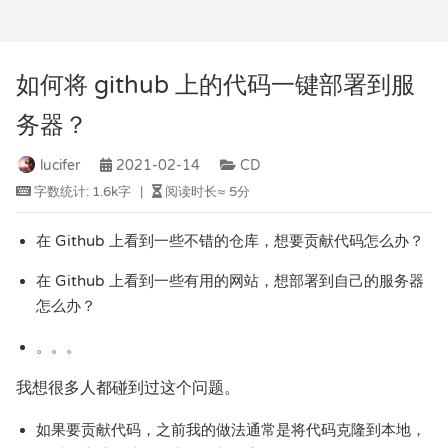
如何将 github 上的代码一键部署到服
务器？
lucifer
2021-02-14
CD
字数统计:
1.6k字
|
阅读时长≈
5分
在 Github 上看到一些不错的仓库，想要贡献代码怎么办？
在 Github 上看到一些有用的网站，想部署到自己的服务器
怎么办？
。。。
我想很多人都碰到过这个问题。
如果要贡献代码，之前我的做法通常是将代码克隆到本地，