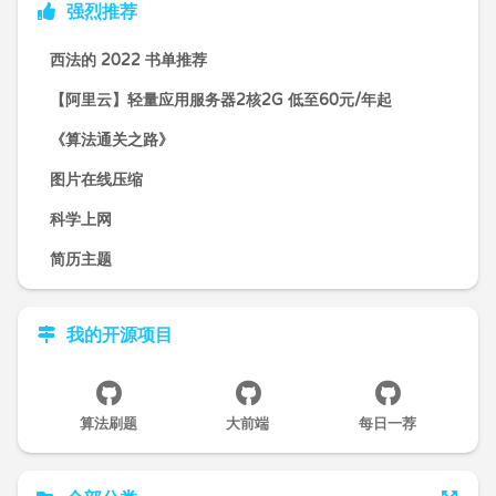
强烈推荐
西法的 2022 书单推荐
【阿里云】轻量应用服务器2核2G 低至60元/年起
《算法通关之路》
图片在线压缩
科学上网
简历主题
我的开源项目
算法刷题
大前端
每日一荐