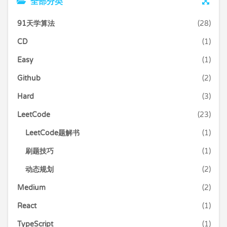
全部分类
91天学算法
(28)
CD
(1)
Easy
(1)
Github
(2)
Hard
(3)
LeetCode
(23)
LeetCode题解书
(1)
刷题技巧
(1)
动态规划
(2)
Medium
(2)
React
(1)
TypeScript
(1)