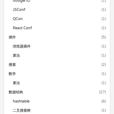
Google IO
(1)
JSConf
(1)
QCon
(1)
React Conf
(1)
插件
(5)
浏览器插件
(1)
算法
(1)
搜索
(2)
数学
(1)
算法
(1)
数据结构
(27)
hashtable
(6)
二叉搜索树
(1)