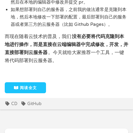
然后在本地的编辑器中修改并提交 pr。
如果想部署到自己的服务器，之前我的做法通常是克隆到本
地，然后本地修改一下部署的配置，最后部署到自己的服务
器或者第三方的云服务器（比如 Github Pages）。
而现在随着云技术的普及，我们
没有必要将代码克隆到本
地进行操作，而是直接在云端编辑器中完成修改，开发，并
直接部署到云服务器
。今天就给大家推荐一个工具，一键
将代码部署到云服务器。
阅读全文
CD
GitHub