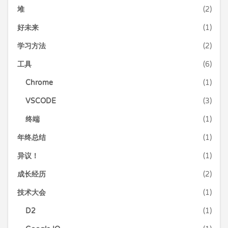
堆
(2)
好未来
(1)
学习方法
(2)
工具
(6)
Chrome
(1)
VSCODE
(3)
终端
(1)
年终总结
(1)
异议！
(1)
成长经历
(2)
技术大会
(1)
D2
(1)