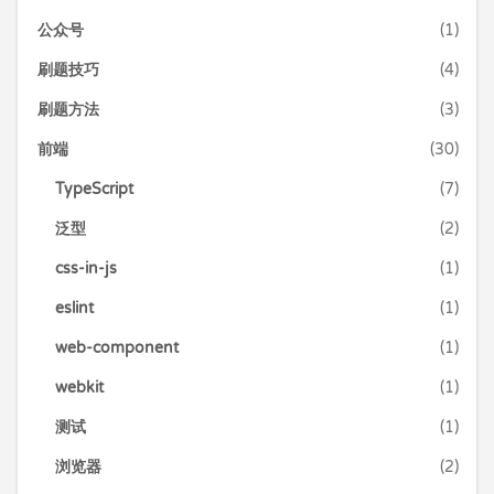
公众号
(1)
刷题技巧
(4)
刷题方法
(3)
前端
(30)
TypeScript
(7)
泛型
(2)
css-in-js
(1)
eslint
(1)
web-component
(1)
webkit
(1)
测试
(1)
浏览器
(2)