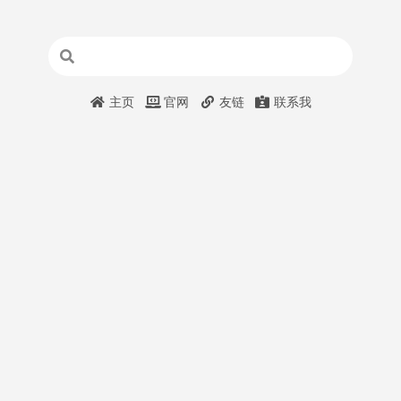
主页
官网
友链
联系我