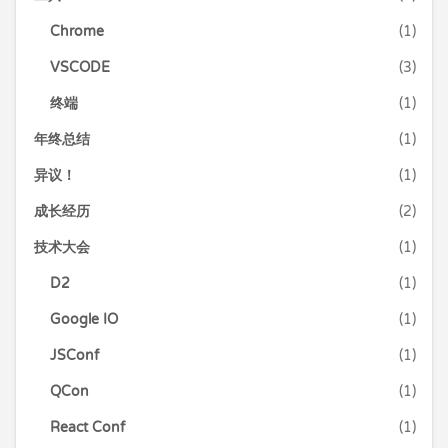
Chrome
(1)
VSCODE
(3)
终端
(1)
年终总结
(1)
异议！
(1)
成长经历
(2)
技术大会
(1)
D2
(1)
Google IO
(1)
JSConf
(1)
QCon
(1)
React Conf
(1)