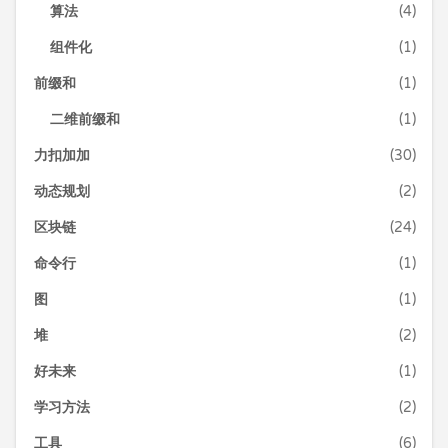
算法
(4)
组件化
(1)
前缀和
(1)
二维前缀和
(1)
力扣加加
(30)
动态规划
(2)
区块链
(24)
命令行
(1)
图
(1)
堆
(2)
好未来
(1)
学习方法
(2)
工具
(6)