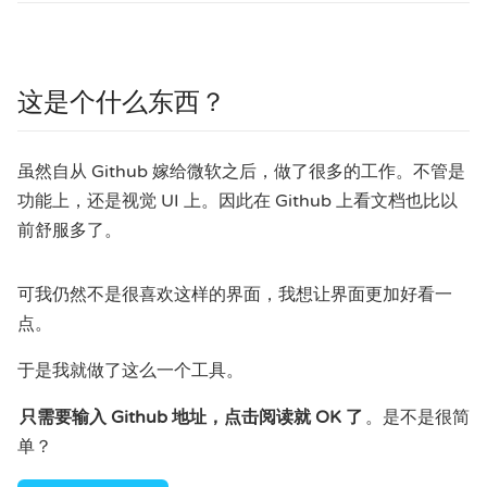
这是个什么东西？
虽然自从 Github 嫁给微软之后，做了很多的工作。不管是
功能上，还是视觉 UI 上。因此在 Github 上看文档也比以
前舒服多了。
可我仍然不是很喜欢这样的界面，我想让界面更加好看一
点。
于是我就做了这么一个工具。
只需要输入 Github 地址，点击阅读就 OK 了
。是不是很简
单？