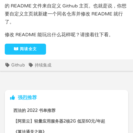
的 README 文件来自定义 Github 主页。也就是说，你想
要自定义主页就新建一个同名仓库并修改 README 就行
了。
修改 README 能玩出什么花样呢？请接着往下看。
阅读全文
Github
持续集成
强烈推荐
西法的 2022 书单推荐
【阿里云】轻量应用服务器2核2G 低至60元/年起
《算法通关之路》