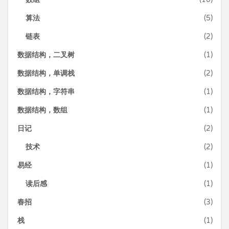
算法
(5)
链表
(2)
数据结构，二叉树
(1)
数据结构，单调栈
(2)
数据结构，字符串
(1)
数据结构，数组
(1)
日记
(2)
技术
(2)
易经
(1)
读后感
(1)
春招
(3)
栈
(1)