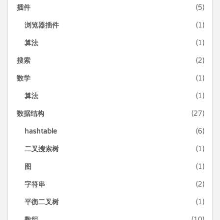
插件
(5)
浏览器插件
(1)
算法
(1)
搜索
(2)
数学
(1)
算法
(1)
数据结构
(27)
hashtable
(6)
二叉搜索树
(1)
图
(1)
字符串
(2)
平衡二叉树
(1)
数组
(10)