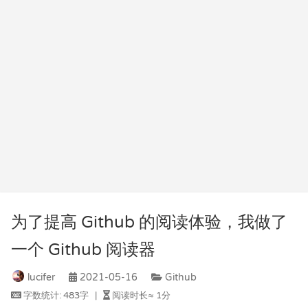
为了提高 Github 的阅读体验，我做了
一个 Github 阅读器
lucifer
2021-05-16
Github
字数统计:
483字
|
阅读时长≈
1分