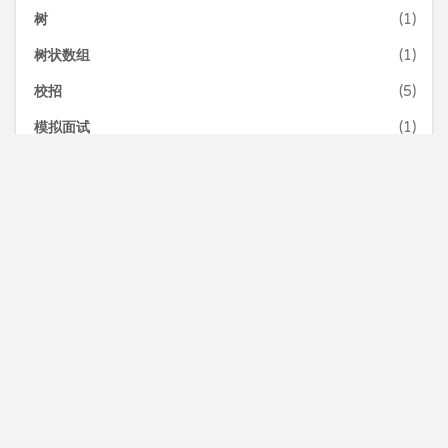
树
(1)
树状数组
(1)
校招
(5)
模拟面试
(1)
每日一荐
(7)
2019-09
(1)
2019-10
(1)
2019-11
(1)
2019-12
(1)
2020-01
(1)
2020-03
(1)
2022-04
(1)