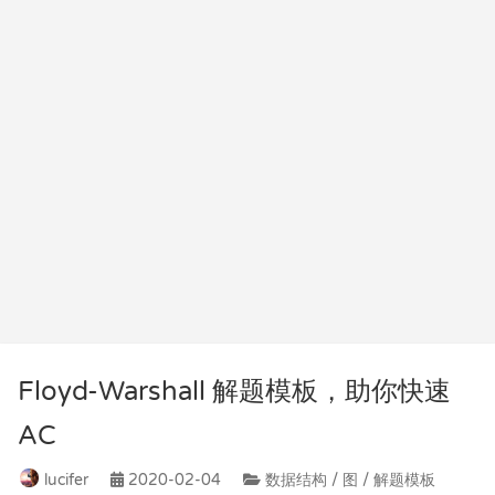
Floyd-Warshall 解题模板，助你快速
AC
lucifer
2020-02-04
数据结构 / 图 / 解题模板