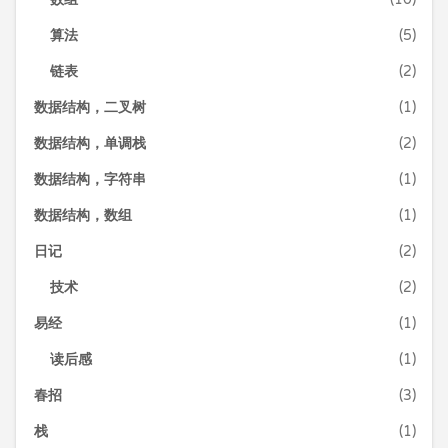
算法
(5)
链表
(2)
数据结构，二叉树
(1)
数据结构，单调栈
(2)
数据结构，字符串
(1)
数据结构，数组
(1)
日记
(2)
技术
(2)
易经
(1)
读后感
(1)
春招
(3)
栈
(1)