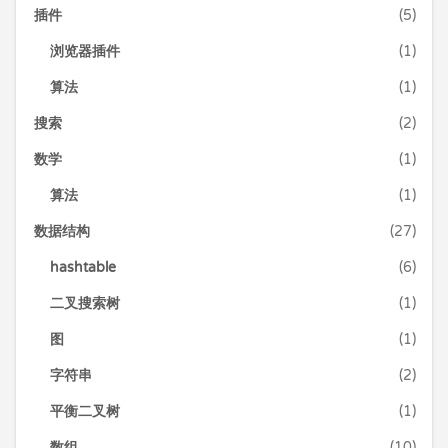
插件
(5)
浏览器插件
(1)
算法
(1)
搜索
(2)
数学
(1)
算法
(1)
数据结构
(27)
hashtable
(6)
二叉搜索树
(1)
图
(1)
字符串
(2)
平衡二叉树
(1)
数组
(10)