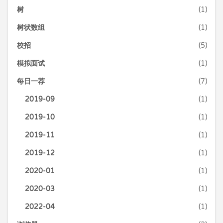
树
(1)
树状数组
(1)
校招
(5)
模拟面试
(1)
每日一荐
(7)
2019-09
(1)
2019-10
(1)
2019-11
(1)
2019-12
(1)
2020-01
(1)
2020-03
(1)
2022-04
(1)