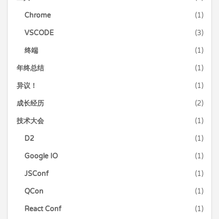
Chrome
(1)
VSCODE
(3)
终端
(1)
年终总结
(1)
异议！
(1)
成长经历
(2)
技术大会
(1)
D2
(1)
Google IO
(1)
JSConf
(1)
QCon
(1)
React Conf
(1)