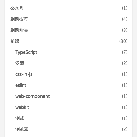
公众号
(1)
刷题技巧
(4)
刷题方法
(3)
前端
(30)
TypeScript
(7)
泛型
(2)
css-in-js
(1)
eslint
(1)
web-component
(1)
webkit
(1)
测试
(1)
浏览器
(2)