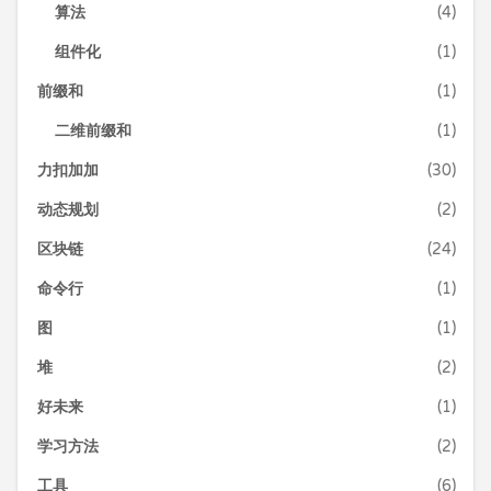
算法
(4)
组件化
(1)
前缀和
(1)
二维前缀和
(1)
力扣加加
(30)
动态规划
(2)
区块链
(24)
命令行
(1)
图
(1)
堆
(2)
好未来
(1)
学习方法
(2)
工具
(6)