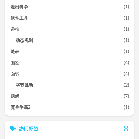
走出科学
(1)
软件工具
(1)
递推
(1)
动态规划
(1)
链表
(1)
面经
(4)
面试
(4)
字节跳动
(2)
题解
(7)
魔兽争霸3
(1)
热门标签