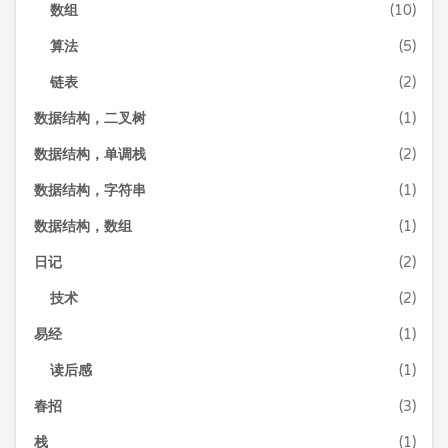
数组
(10)
算法
(5)
链表
(2)
数据结构，二叉树
(1)
数据结构，单调栈
(2)
数据结构，字符串
(1)
数据结构，数组
(1)
日记
(2)
技术
(2)
易经
(1)
读后感
(1)
春招
(3)
栈
(1)