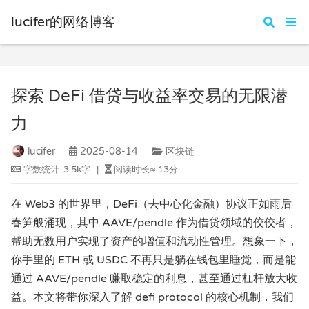
lucifer的网络博客
探索 DeFi 借贷与收益率交易的无限潜
力
lucifer
2025-08-14
区块链
字数统计:
3.5k字
|
阅读时长≈
13分
在 Web3 的世界里，DeFi（去中心化金融）协议正如雨后
春笋般涌现，其中 AAVE/pendle 作为借贷领域的佼佼者，
帮助无数用户实现了资产的增值和流动性管理。想象一下，
你手里的 ETH 或 USDC 不再只是躺在钱包里睡觉，而是能
通过 AAVE/pendle 赚取稳定的利息，甚至通过杠杆放大收
益。本文将带你深入了解 defi protocol 的核心机制，我们