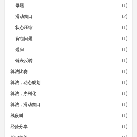
母题
(1)
滑动窗口
(2)
状态压缩
(1)
背包问题
(1)
递归
(1)
链表反转
(1)
算法比赛
(1)
算法，动态规划
(1)
算法，序列化
(1)
算法，滑动窗口
(1)
线段树
(1)
经验分享
(1)