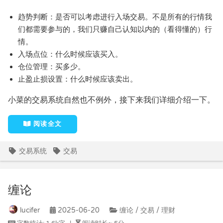
趋势判断：是否可以考虑进行入场交易。不是所有的行情我
们都需要参与的，我们只赚自己认知以内的（看得懂的）行
情。
入场点位：什么时候应该买入。
仓位管理：买多少。
止盈止损设置：什么时候应该卖出。
小菜的交易系统自然也不例外，接下来我们详细介绍一下。
阅读全文
交易系统
交易
缠论
lucifer
2025-06-20
缠论 / 交易 / 理财