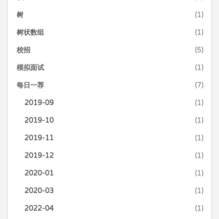
树
(1)
树状数组
(1)
校招
(5)
模拟面试
(1)
每日一荐
(7)
2019-09
(1)
2019-10
(1)
2019-11
(1)
2019-12
(1)
2020-01
(1)
2020-03
(1)
2022-04
(1)