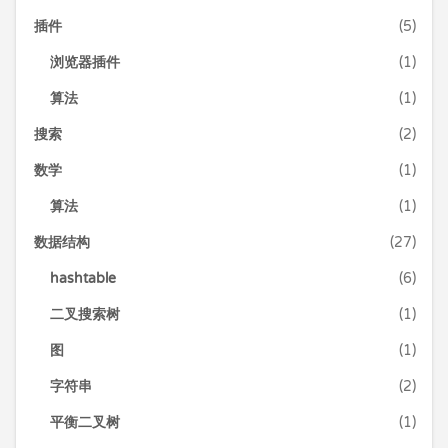
插件
(5)
浏览器插件
(1)
算法
(1)
搜索
(2)
数学
(1)
算法
(1)
数据结构
(27)
hashtable
(6)
二叉搜索树
(1)
图
(1)
字符串
(2)
平衡二叉树
(1)