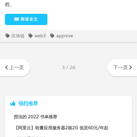
程。
阅读全文
区块链
web3
approve
上一页
3 / 26
下一页
强烈推荐
西法的 2022 书单推荐
【阿里云】轻量应用服务器2核2G 低至60元/年起