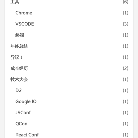
工具
(6)
Chrome
(1)
VSCODE
(3)
终端
(1)
年终总结
(1)
异议！
(1)
成长经历
(2)
技术大会
(1)
D2
(1)
Google IO
(1)
JSConf
(1)
QCon
(1)
React Conf
(1)