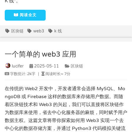
K 线”。
阅读全文
区块链
web3
k 线
一个简单的 web3 应用
lucifer
2025-05-11
区块链
字数统计:
2k字
|
阅读时长≈
7分
在传统的 Web2 开发中，开发者通常会选择 MySQL、Mo
ngoDB 或 Firebase 这样的数据库来存储用户数据。而随
着区块链技术和 Web3 的兴起，我们可以直接将区块链作
为数据库来使用，省去中心化服务器的麻烦，同时赋予用户
数据主权。这篇文章将带你探索如何用 Web3 实现一个去
中心化的数据存储方案，并通过 Python3 代码模拟关键流