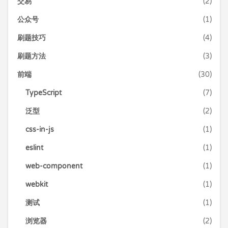
交易
(2)
公众号
(1)
刷题技巧
(4)
刷题方法
(3)
前端
(30)
TypeScript
(7)
泛型
(2)
css-in-js
(1)
eslint
(1)
web-component
(1)
webkit
(1)
测试
(1)
浏览器
(2)