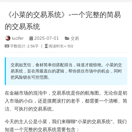
《小菜的交易系统》-一个完整的简易
的交易系统
lucifer
2025-07-01
交易
字数统计:
2.5k字
|
阅读时长≈
9分
交易如烹饪，食材简单但搭配得当，味道才能惊艳。小菜的交
易系统，旨在用最直白的逻辑，帮你抓住市场中的机会，同时
把风险锁在可控范围。
在金融市场的混沌中，交易系统是你的航海图。无论你是初
入市场的小白，还是摸爬滚打的老手，都需要一个清晰、简
洁、可执行的交易系统。
今天的主人公是小菜，我们来聊聊“小菜的交易系统”。我们
知道一个完整的交易系统需要包含：