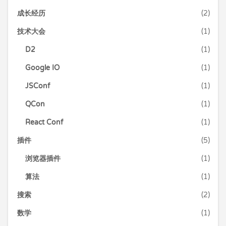
成长经历
(2)
技术大会
(1)
D2
(1)
Google IO
(1)
JSConf
(1)
QCon
(1)
React Conf
(1)
插件
(5)
浏览器插件
(1)
算法
(1)
搜索
(2)
数学
(1)