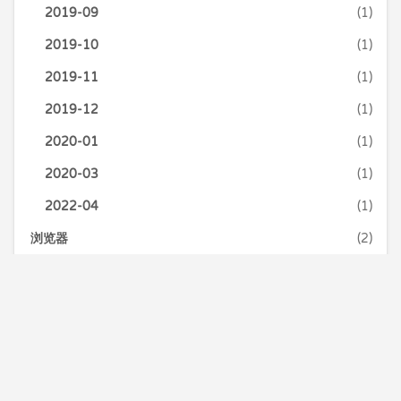
2019-09
(1)
2019-10
(1)
2019-11
(1)
2019-12
(1)
2020-01
(1)
2020-03
(1)
2022-04
(1)
浏览器
(2)
webkit
(1)
事件
(1)
理财
(2)
电影
(2)
观后感
(2)