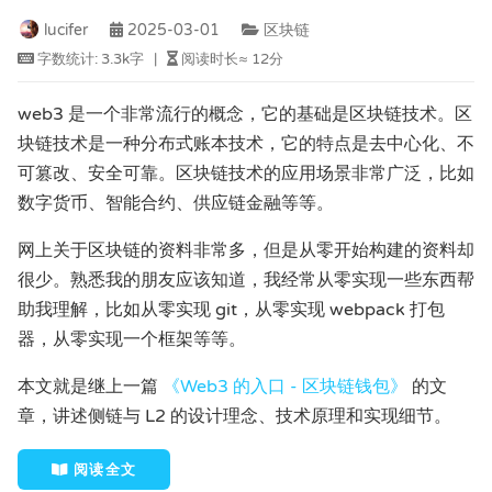
lucifer
2025-03-01
区块链
字数统计:
3.3k字
|
阅读时长≈
12分
web3 是一个非常流行的概念，它的基础是区块链技术。区
块链技术是一种分布式账本技术，它的特点是去中心化、不
可篡改、安全可靠。区块链技术的应用场景非常广泛，比如
数字货币、智能合约、供应链金融等等。
网上关于区块链的资料非常多，但是从零开始构建的资料却
很少。熟悉我的朋友应该知道，我经常从零实现一些东西帮
助我理解，比如从零实现 git，从零实现 webpack 打包
器，从零实现一个框架等等。
本文就是继上一篇
《Web3 的入口 - 区块链钱包》
的文
章，讲述侧链与 L2 的设计理念、技术原理和实现细节。
阅读全文