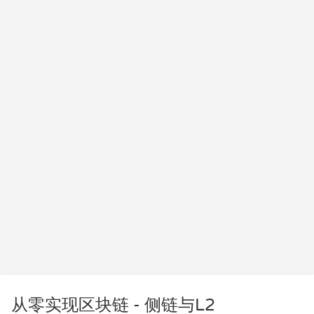
从零实现区块链 - 侧链与L2