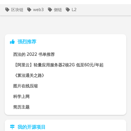
区块链
web3
侧链
L2
强烈推荐
西法的 2022 书单推荐
【阿里云】轻量应用服务器2核2G 低至60元/年起
《算法通关之路》
图片在线压缩
科学上网
简历主题
我的开源项目