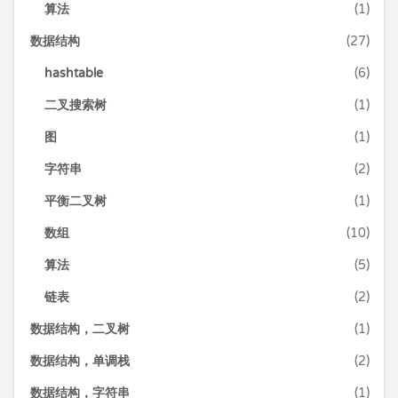
算法
(1)
数据结构
(27)
hashtable
(6)
二叉搜索树
(1)
图
(1)
字符串
(2)
平衡二叉树
(1)
数组
(10)
算法
(5)
链表
(2)
数据结构，二叉树
(1)
数据结构，单调栈
(2)
数据结构，字符串
(1)