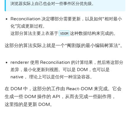
浏览器实际上自己也会对一些事件区分优先级。
Reconciliation 决定哪部分需要更新，以及如何“相对最小
化”完成更新过程。
这部分算法主要上衣基于
这种数据结构来完成的。
VDOM
这部分的算法实际上就是一个“阉割版的最小编辑树算法”。
renderer 使用 Reconciliation 的计算结果，然后将这部分
差异，最小化更新到视图。可以是 DOM，也可以是
native， 理论上可以是任何一种渲染容器。
在 DOM 中，这部分的工作由 React-DOM 来完成。它会
生成一些 DOM 操作的 API，从而去完成一些副作用，
这里指的是更新 DOM。