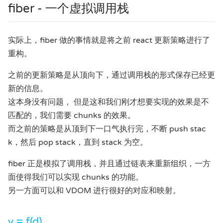
fiber - 一个虚拟调用栈
实际上，fiber 做的事情就是将之前 react 更新策略进行了
重构。
之前的更新策略是从顶向下，通过调用栈的形式保存已经更
新的信息。
这本身没有问题， 但是这和我们刚才想要实现的效果是不
匹配的，我们需要 chunks 的效果。
而之前的策略是从顶到下一口气执行完，不断 push stac
k，然后 pop stack，直到 stack 为空。
fiber 正是模拟了调用栈，并且通过链表来重新组织，一方
面使得我们可以实现 chunks 的功能。
另一方面可以和 VDOM 进行很好的对应和映射。
v = f(d)