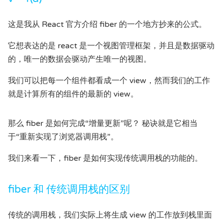
这是我从 React 官方介绍 fiber 的一个地方抄来的公式。
它想表达的是 react 是一个视图管理框架，并且是数据驱动
的，唯一的数据会驱动产生唯一的视图。
我们可以把每一个组件都看成一个 view，然而我们的工作
就是计算所有的组件的最新的 view。
那么 fiber 是如何完成“增量更新”呢？ 秘诀就是它相当
于“重新实现了浏览器调用栈”。
我们来看一下，fiber 是如何实现传统调用栈的功能的。
fiber 和 传统调用栈的区别
传统的调用栈，我们实际上将生成 view 的工作放到栈里面