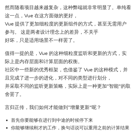
然而随着项目越来越复杂，这种弊端就非常明显了。单纯看
这一点，Vue 在这方面做的更好，
Vue 提供了更加细粒度的更新组件的方式，甚至无需用户
参与。 这是两者设计理念上的差异，不关乎
好坏，只是适用场景不一样罢了。
值得一提的是，Vue 的这种细粒度监听和更新的方式，实
际上是内存层面和计算层面的权衡。
社区中一些新的优秀框架，也借鉴了 Vue 的这种模式，并
且完成了进一步的进化，对不同的类型进行划分，
并采取不同的监听更新策略，实际上是一种更加“智能“的取
舍罢了。
言归正传，我们如何才能做到”增量更新“呢？
首先你要能够在进行到中途的时候停下来
你能够继续刚才的工作，换句话说可以重用之前的计算结果