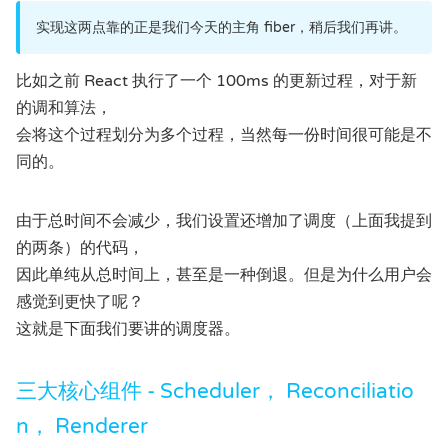
实现这两点靠的正是我们今天的主角 fiber，稍后我们再讲。
比如之前 React 执行了一个 100ms 的更新过程，对于新
的调和算法，
会将这个过程划分为多个过程，当然每一份时间很可能是不
同的。
由于总时间不会减少，我们设置还增加了调度（上面我提到
的两条）的代码，
因此单纯从总时间上，甚至是一种倒退。但是为什么用户会
感觉到更快了呢？
这就是下面我们要讲的调度器。
三大核心组件 - Scheduler， Reconciliatio
n， Renderer