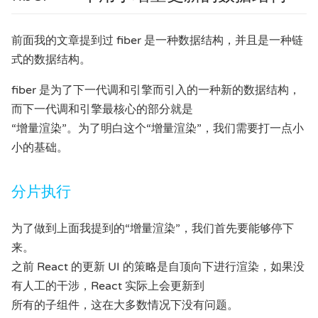
前面我的文章提到过 fiber 是一种数据结构，并且是一种链
式的数据结构。
fiber 是为了下一代调和引擎而引入的一种新的数据结构，
而下一代调和引擎最核心的部分就是
“增量渲染”。为了明白这个“增量渲染”，我们需要打一点小
小的基础。
分片执行
为了做到上面我提到的“增量渲染”，我们首先要能够停下
来。
之前 React 的更新 UI 的策略是自顶向下进行渲染，如果没
有人工的干涉，React 实际上会更新到
所有的子组件，这在大多数情况下没有问题。