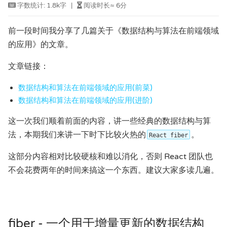
字数统计:
1.8k字
|
阅读时长≈
6分
前一段时间我分享了几篇关于《数据结构与算法在前端领域
的应用》的文章。
文章链接：
数据结构和算法在前端领域的应用(前菜)
数据结构和算法在前端领域的应用(进阶)
这一次我们顺着前面的内容，讲一些经典的数据结构与算
法，本期我们来讲一下时下比较火热的
。
React fiber
这部分内容相对比较硬核和难以消化，否则 React 团队也
不会花费两年的时间来搞这一个东西。建议大家多读几遍。
fiber - 一个用于增量更新的数据结构