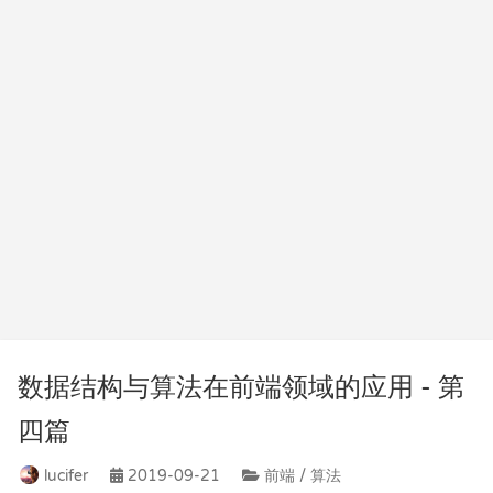
数据结构与算法在前端领域的应用 - 第
四篇
lucifer
2019-09-21
前端 / 算法