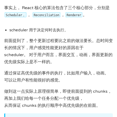
事实上， React 核心的算法包含了三个核心部分，分别是
，
，
。
Scheduler，
Reconciliation
Renderer
scheduler 用于决定何时去执行。
前面提到了，整个更新过程要比之前的做法要长。总时间变
长的情况下，用户感觉性能更好的原因在于
scheduler。 对于用户而言，界面交互，动画，界面更新的
优先级实际上是不一样的。
通过保证高优先级的事件的执行，比如用户输入，动画。
可以让用户有性能很好的感觉。
做到这一点实际上原理很简单，即使前面提到的 chunks，
再加上我们给每一个任务分配一个优先级，
从而保证 chunks 的执行顺序中高优先级的在前面。