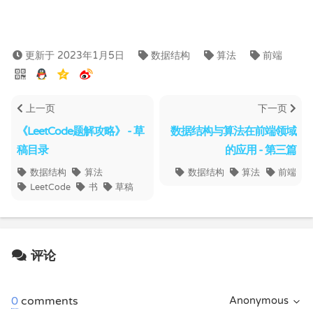
更新于 2023年1月5日
数据结构
算法
前端
上一页
下一页
《LeetCode题解攻略》 - 草
数据结构与算法在前端领域
稿目录
的应用 - 第三篇
数据结构
算法
数据结构
算法
前端
LeetCode
书
草稿
评论
0
comments
Anonymous