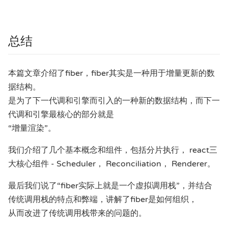
总结
本篇文章介绍了fiber，fiber其实是一种用于增量更新的数
据结构。
是为了下一代调和引擎而引入的一种新的数据结构，而下一
代调和引擎最核心的部分就是
“增量渲染”。
我们介绍了几个基本概念和组件，包括分片执行， react三
大核心组件 - Scheduler， Reconciliation， Renderer。
最后我们说了“fiber实际上就是一个虚拟调用栈”，并结合
传统调用栈的特点和弊端，讲解了fiber是如何组织，
从而改进了传统调用栈带来的问题的。