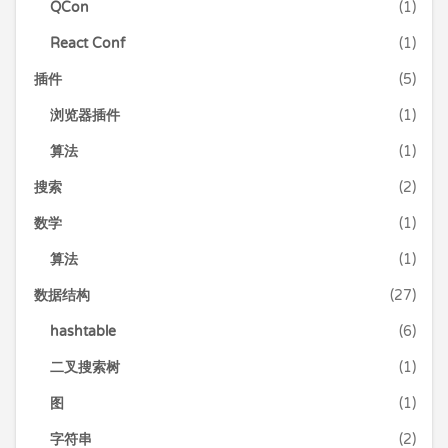
QCon
(1)
React Conf
(1)
插件
(5)
浏览器插件
(1)
算法
(1)
搜索
(2)
数学
(1)
算法
(1)
数据结构
(27)
hashtable
(6)
二叉搜索树
(1)
图
(1)
字符串
(2)