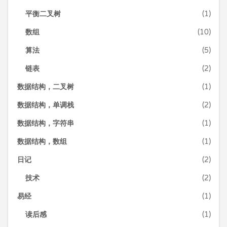
平衡二叉树
(1)
数组
(10)
算法
(5)
链表
(2)
数据结构，二叉树
(1)
数据结构，单调栈
(2)
数据结构，字符串
(1)
数据结构，数组
(1)
日记
(2)
技术
(2)
易经
(1)
读后感
(1)