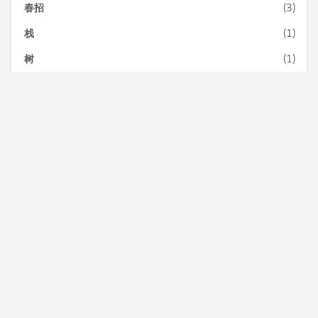
春招
(3)
栈
(1)
树
(1)
树状数组
(1)
校招
(5)
模拟面试
(1)
每日一荐
(7)
2019-09
(1)
2019-10
(1)
2019-11
(1)
2019-12
(1)
2020-01
(1)
2020-03
(1)