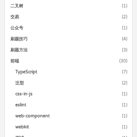
二叉树
(1)
交易
(2)
公众号
(1)
刷题技巧
(4)
刷题方法
(3)
前端
(30)
TypeScript
(7)
泛型
(2)
css-in-js
(1)
eslint
(1)
web-component
(1)
webkit
(1)