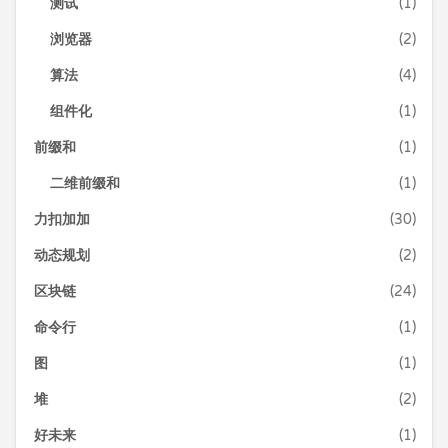
测试
(1)
浏览器
(2)
算法
(4)
组件化
(1)
前缀和
(1)
二维前缀和
(1)
力扣加加
(30)
动态规划
(2)
区块链
(24)
命令行
(1)
图
(1)
堆
(2)
好未来
(1)