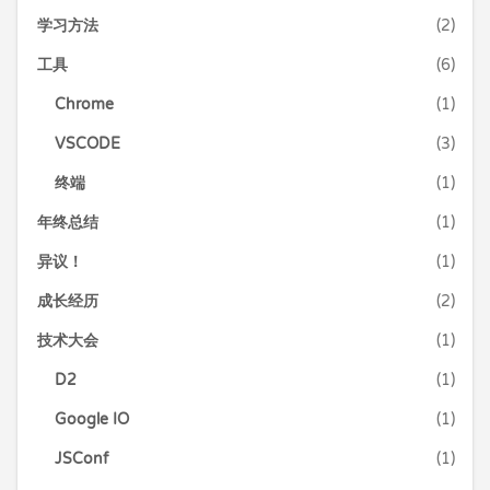
学习方法
(2)
工具
(6)
Chrome
(1)
VSCODE
(3)
终端
(1)
年终总结
(1)
异议！
(1)
成长经历
(2)
技术大会
(1)
D2
(1)
Google IO
(1)
JSConf
(1)