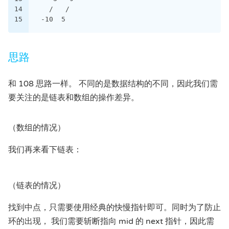
14
   /   /
15
 -10  5
思路
和 108 思路一样。 不同的是数据结构的不同，因此我们需
要关注的是链表和数组的操作差异。
（数组的情况）
我们再来看下链表：
（链表的情况）
找到中点，只需要使用经典的快慢指针即可。同时为了防止
环的出现， 我们需要斩断指向 mid 的 next 指针，因此需