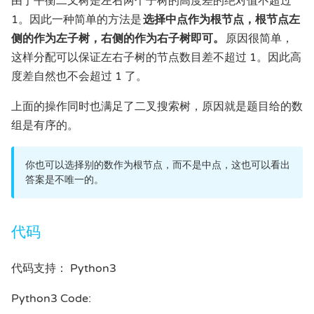
由于平衡二叉树是左右两个子树的高度差的绝对值不超过
1。因此一种简单的方法是
选择中点作为根节点，根节点左
侧的作为左子树，右侧的作为右子树即可。
原因很简单，
这样分配可以保证左右子树的节点数目差不超过 1。因此高
度差自然也不会超过 1 了。
上面的操作同时也满足了二叉搜索树，原因就是题目给的数
组是有序的。
你也可以选择别的数作为根节点，而不是中点，这也可以看出
答案是不唯一的。
代码
代码支持： Python3
Python3 Code: