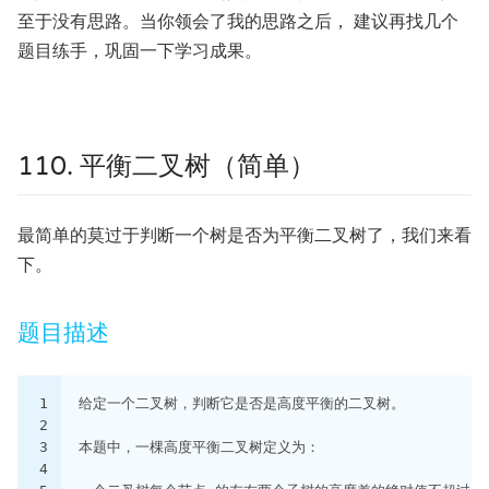
至于没有思路。当你领会了我的思路之后， 建议再找几个
题目练手，巩固一下学习成果。
110. 平衡二叉树（简单）
最简单的莫过于判断一个树是否为平衡二叉树了，我们来看
下。
题目描述
1
给定一个二叉树，判断它是否是高度平衡的二叉树。
2
3
本题中，一棵高度平衡二叉树定义为：
4