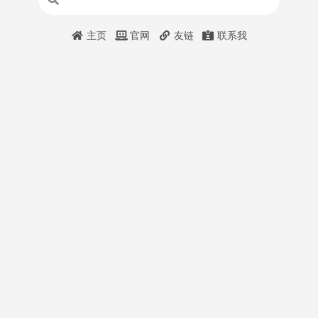
主页
官网
友链
联系我