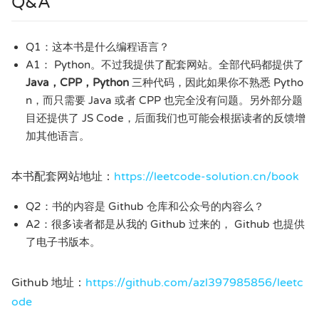
Q&A
Q1：这本书是什么编程语言？
A1： Python。不过我提供了配套网站。全部代码都提供了
Java，CPP，Python
三种代码，因此如果你不熟悉 Pytho
n，而只需要 Java 或者 CPP 也完全没有问题。另外部分题
目还提供了 JS Code，后面我们也可能会根据读者的反馈增
加其他语言。
本书配套网站地址：
https://leetcode-solution.cn/book
Q2：书的内容是 Github 仓库和公众号的内容么？
A2：很多读者都是从我的 Github 过来的， Github 也提供
了电子书版本。
Github 地址：
https://github.com/azl397985856/leetc
ode