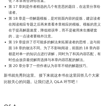
化？本章将告诉你答案。
第 17 章则是作者精选的几个有意思的题目，在这里分享给
读者。
第 18 章是一些解题模板，是对前面内容的提炼，建议读者
在阅读相应专题之后再来查看本章相应的模板。模板的意义
在于提高解题速度，降低错误率，而不是被用来生搬硬套
的，这一点读者要格外注意。
第 19 章提供了尽可能多的解法来拓展读者的思维，这与前
面 18 章的做法不同。为了不影响阅读，前面的 18 章内容
都是对单一的知识点进行讲解，同时为了和其内容匹配，有
时也会放弃最优解而选择与本章内容匹配的解法。
第 20 章分享了一些作者认为非常不错的解题技巧。
新书就先秀到这里。 接下来就这本书在这里回答几个大家
比较关心的问题。让我们进入 Q&A 环节吧！