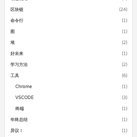
区块链
(24)
命令行
(1)
图
(1)
堆
(2)
好未来
(1)
学习方法
(2)
工具
(6)
Chrome
(1)
VSCODE
(3)
终端
(1)
年终总结
(1)
异议！
(1)