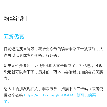
粉丝福利
五折优惠
目前还是预售阶段，我给公众号的读者争取了一波福利，大
家可以以更优惠的价格进行购买。
新书定价是 99 元，但是我帮大家争取到了五折优惠，
49.
5 元
就可以拿下了，另外前一万本书会附赠力扣的会员优惠
券。
想入手的朋友现在入手非常划算，扫描下方二维码（或者使
用这个链接
https://u.jd.com/gKbUGbR）就可以购买
了。