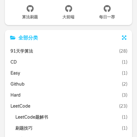
算法刷题
大前端
每日一荐
全部分类
91天学算法
(28)
CD
(1)
Easy
(1)
Github
(2)
Hard
(3)
LeetCode
(23)
LeetCode题解书
(1)
刷题技巧
(1)