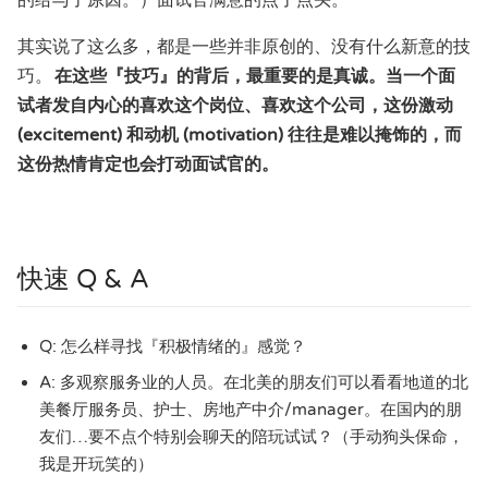
其实说了这么多，都是一些并非原创的、没有什么新意的技
巧。
在这些『技巧』的背后，最重要的是真诚。当一个面
试者发自内心的喜欢这个岗位、喜欢这个公司，这份激动
(excitement) 和动机 (motivation) 往往是难以掩饰的，而
这份热情肯定也会打动面试官的。
快速 Q & A
Q: 怎么样寻找『积极情绪的』感觉？
A: 多观察服务业的人员。在北美的朋友们可以看看地道的北
美餐厅服务员、护士、房地产中介/manager。在国内的朋
友们…要不点个特别会聊天的陪玩试试？（手动狗头保命，
我是开玩笑的）