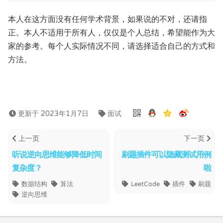
本人在这方面没有任何学术背景，如果说的不对，还请指
正。本人不适用于所有人，仅仅是个人总结，希望能作为大
家的参考。每个人实际情况不同，请选择适合自己的方式和
方法。
更新于 2023年1月7日
面试
上一页
下一页
听说逆向思维能够降低时间
刷题插件可以隐藏测试用例
复杂度？
啦
数据结构
算法
LeetCode
插件
刷题
逆向思维