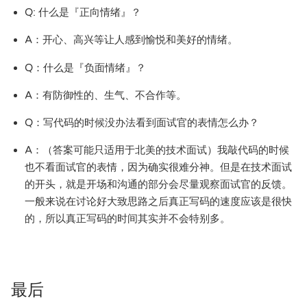
Q: 什么是『正向情绪』？
A：开心、高兴等让人感到愉悦和美好的情绪。
Q：什么是『负面情绪』？
A：有防御性的、生气、不合作等。
Q：写代码的时候没办法看到面试官的表情怎么办？
A：（答案可能只适用于北美的技术面试）我敲代码的时候
也不看面试官的表情，因为确实很难分神。但是在技术面试
的开头，就是开场和沟通的部分会尽量观察面试官的反馈。
一般来说在讨论好大致思路之后真正写码的速度应该是很快
的，所以真正写码的时间其实并不会特别多。
最后