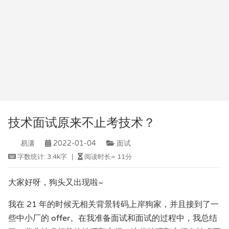
技术面试原来不止考技术？
易潇
2022-01-04
面试
字数统计:
3.4k字
|
阅读时长≈
11分
大家好呀，狗头又出现啦~
我在 21 年的时候无相关背景转码上岸狗家，并且接到了一
些中小厂的 offer。在我准备面试和面试的过程中，我总结