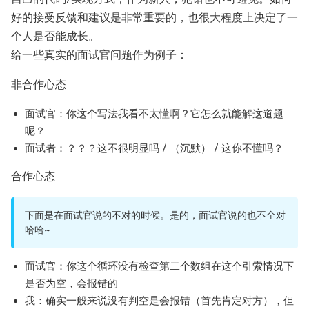
好的接受反馈和建议是非常重要的，也很大程度上决定了一
个人是否能成长。
给一些真实的面试官问题作为例子：
非合作心态
面试官：你这个写法我看不太懂啊？它怎么就能解这道题
呢？
面试者：？？？这不很明显吗 / （沉默） / 这你不懂吗？
合作心态
下面是在面试官说的不对的时候。是的，面试官说的也不全对
哈哈~
面试官：你这个循环没有检查第二个数组在这个引索情况下
是否为空，会报错的
我：确实一般来说没有判空是会报错（首先肯定对方），但