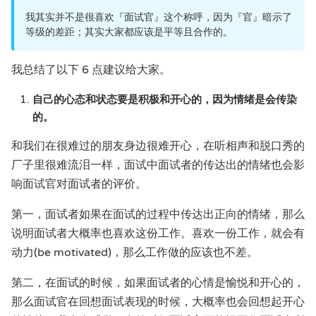
我其实并不是很喜欢『面试官』这个称呼，因为『官』暗示了
等级的差距；其实大家都应该是平等且合作的。
我总结了以下 6 点建议给大家。
自己的心态和状态要是积极和开心的，因为情绪是会传染
的。
和我们在很难过的朋友身边很难开心，在听相声和脱口秀的
厂子里很难流泪一样，面试中面试者的传达出的情绪也会影
响面试官对面试者的评价。
第一，面试者如果在面试的过程中传达出正向的情绪，那么
说明面试者大概率也喜欢这份工作。喜欢一份工作，就会有
动力(be motivated)，那么工作做的应该也不差。
第二，在面试的时候，如果面试者的心情是愉悦和开心的，
那么面试官在回想面试表现的时候，大概率也会回想起开心