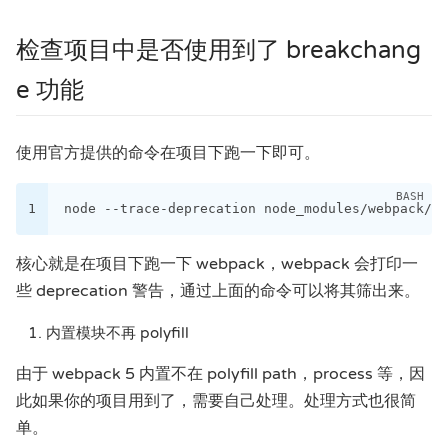
检查项目中是否使用到了 breakchang
e 功能
使用官方提供的命令在项目下跑一下即可。
1
node --trace-deprecation node_modules/webpack/bi
核心就是在项目下跑一下 webpack，webpack 会打印一
些 deprecation 警告，通过上面的命令可以将其筛出来。
内置模块不再 polyfill
由于 webpack 5 内置不在 polyfill path，process 等，因
此如果你的项目用到了，需要自己处理。处理方式也很简
单。