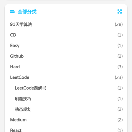
全部分类
91天学算法
(28)
CD
(1)
Easy
(1)
Github
(2)
Hard
(3)
LeetCode
(23)
LeetCode题解书
(1)
刷题技巧
(1)
动态规划
(2)
Medium
(2)
React
(1)