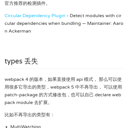
官方推荐的检测插件。
Circular Dependency Plugin
- Detect modules with cir
cular dependencies when bundling — Maintainer: Aaro
n Ackerman
types 丢失
webpack 4 的版本，如果直接使用 api 模式， 那么可以使
用很多它导出的类型，webpack 5 中不再导出， 可以使用
patch-package 的方式修改包，也可以自己 declare web
pack module 去扩展。
比如不再导出的类型有：
MultiWatching