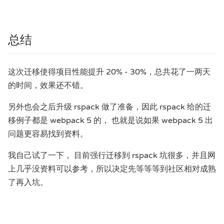
总结
这次迁移使得项目性能提升 20% - 30%，总共花了一两天
的时间，效果还不错。
另外也会之后升级 rspack 做了准备，因此 rspack 给的迁
移例子都是 webpack 5 的， 也就是说如果 webpack 5 出
问题更容易找到资料。
我自己试了一下， 目前强行迁移到 rspack 坑很多，并且网
上几乎没资料可以参考，所以决定先等等等到社区相对成熟
了再入坑。