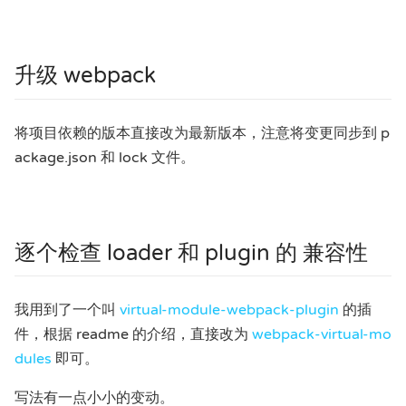
升级 webpack
将项目依赖的版本直接改为最新版本，注意将变更同步到 p
ackage.json 和 lock 文件。
逐个检查 loader 和 plugin 的 兼容性
我用到了一个叫
virtual-module-webpack-plugin
的插
件，根据 readme 的介绍，直接改为
webpack-virtual-mo
dules
即可。
写法有一点小小的变动。