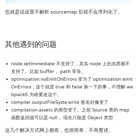
也就是说设置不解析 sourcemap 后就不会序列化了。
其他遇到的问题
node.setImmediate 不支持了，其实 node 上的东西都不
支持了。比如 buffer， path 等等。
optimization.noEmitOnErrors 变为了 optimization.emit
OnErrors，这个就是 true 和 false 换一下的事，不理解 we
bpack5 为啥要改这个。
compiler.outputFileSyste.write 签名好像变了
compilation.assets 的类型变了。之前 Source 类的 map
函数返回值可以是 null， 现在只能是 Object 类型
这几个解决方式网上都有，也很简单，不再赘述。