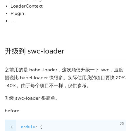
LoaderContext
Plugin
…
升级到 swc-loader
之前用的是 babel-loader，这次顺便升级一下 swc，速度
据说比 babel-loader 快很多。实际使用我的项目要快 20%
-40%。由于每个项目不一样，仅供参考。
升级 swc-loader 很简单。
before:
1
module
: {