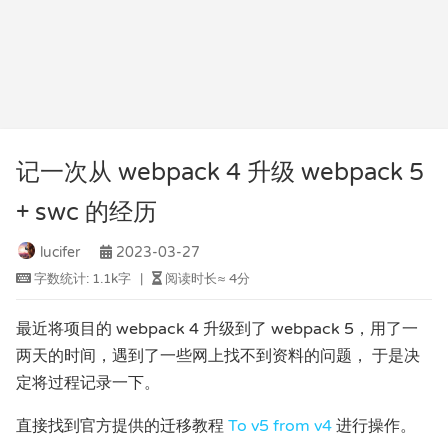
记一次从 webpack 4 升级 webpack 5
+ swc 的经历
lucifer
2023-03-27
字数统计:
1.1k字
|
阅读时长≈
4分
最近将项目的 webpack 4 升级到了 webpack 5，用了一
两天的时间，遇到了一些网上找不到资料的问题， 于是决
定将过程记录一下。
直接找到官方提供的迁移教程
To v5 from v4
进行操作。