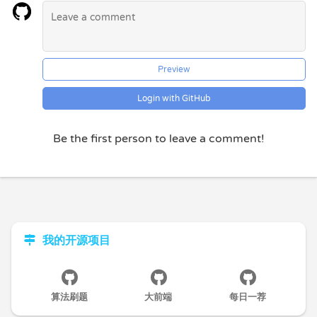
Preview
Login with GitHub
Be the first person to leave a comment!
我的开源项目
算法刷题
大前端
每日一荐