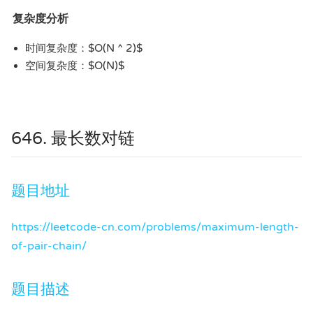
复杂度分析
时间复杂度：$O(N ^ 2)$
空间复杂度：$O(N)$
646. 最长数对链
题目地址
https://leetcode-cn.com/problems/maximum-length-
of-pair-chain/
题目描述