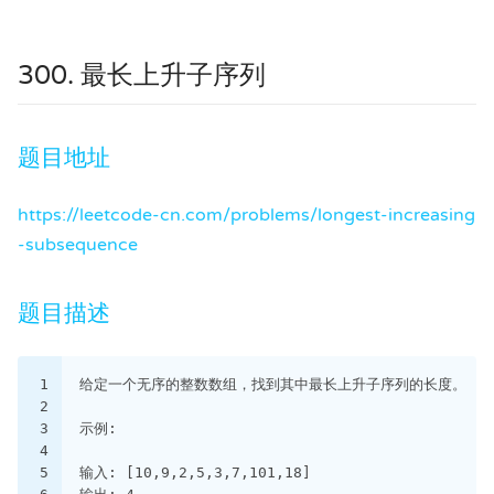
300. 最长上升子序列
题目地址
https://leetcode-cn.com/problems/longest-increasing
-subsequence
题目描述
1
给定一个无序的整数数组，找到其中最长上升子序列的长度。
2
3
示例:
4
5
输入: [10,9,2,5,3,7,101,18]