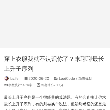
穿上衣服我就不认识你了？来聊聊最长
上升子序列
lucifer
2020-06-20
LeetCode / 动态规划
字数统计:
4.3k字
|
阅读时长≈
17分
最长上升子序列是一个很经典的算法题。有的会直接让你求
最长上升子序列，有的则会换个说法，但最终考察的还是最