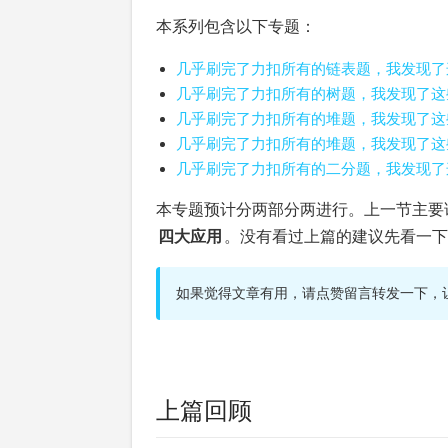
本系列包含以下专题：
几乎刷完了力扣所有的链表题，我发现了
几乎刷完了力扣所有的树题，我发现了这
几乎刷完了力扣所有的堆题，我发现了这
几乎刷完了力扣所有的堆题，我发现了这
几乎刷完了力扣所有的二分题，我发现了
本专题预计分两部分两进行。上一节主要
四大应用
。没有看过上篇的建议先看一下
如果觉得文章有用，请点赞留言转发一下，
上篇回顾