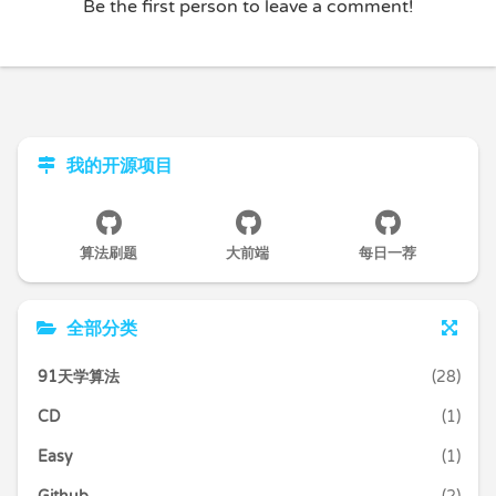
Be the first person to leave a comment!
我的开源项目
算法刷题
大前端
每日一荐
全部分类
91天学算法
(28)
CD
(1)
Easy
(1)