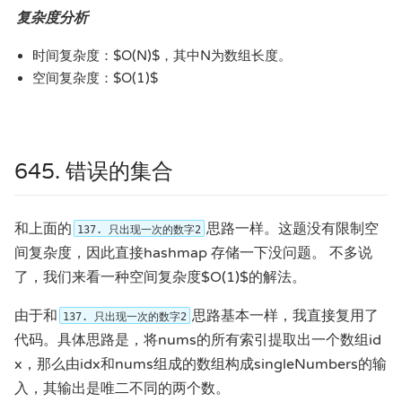
复杂度分析
时间复杂度：$O(N)$，其中N为数组长度。
空间复杂度：$O(1)$
645. 错误的集合
和上面的
思路一样。这题没有限制空
137. 只出现一次的数字2
间复杂度，因此直接hashmap 存储一下没问题。 不多说
了，我们来看一种空间复杂度$O(1)$的解法。
由于和
思路基本一样，我直接复用了
137. 只出现一次的数字2
代码。具体思路是，将nums的所有索引提取出一个数组id
x，那么由idx和nums组成的数组构成singleNumbers的输
入，其输出是唯二不同的两个数。