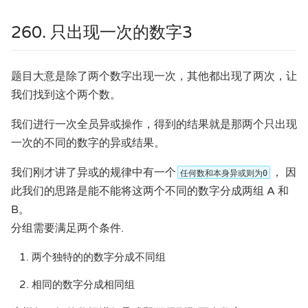
260. 只出现一次的数字3
题目大意是除了两个数字出现一次，其他都出现了两次，让
我们找到这个两个数。
我们进行一次全员异或操作，得到的结果就是那两个只出现
一次的不同的数字的异或结果。
我们刚才讲了异或的规律中有一个
， 因
任何数和本身异或则为0
此我们的思路是能不能将这两个不同的数字分成两组 A 和
B。
分组需要满足两个条件.
两个独特的的数字分成不同组
相同的数字分成相同组