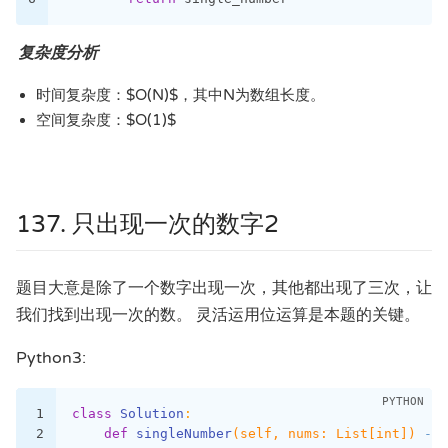
复杂度分析
时间复杂度：$O(N)$，其中N为数组长度。
空间复杂度：$O(1)$
137. 只出现一次的数字2
题目大意是除了一个数字出现一次，其他都出现了三次，让
我们找到出现一次的数。 灵活运用位运算是本题的关键。
Python3:
1
class
Solution
:
2
def
singleNumber
(self, nums: List[int])
 -> 