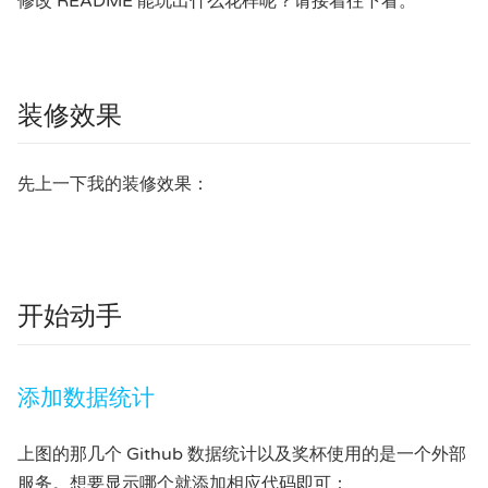
修改 README 能玩出什么花样呢？请接着往下看。
装修效果
先上一下我的装修效果：
开始动手
添加数据统计
上图的那几个 Github 数据统计以及奖杯使用的是一个外部
服务。想要显示哪个就添加相应代码即可：