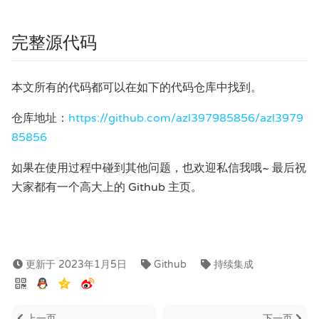
完整源代码
本文所有的代码都可以在如下的代码仓库中找到。
仓库地址：
https://github.com/azl397985856/azl3979
85856
如果在使用过程中碰到其他问题，也欢迎私信我哦~ 最后祝
大家都有一个高大上的 Github 主页。
更新于 2023年1月5日
Github
持续集成
上一页
下一页