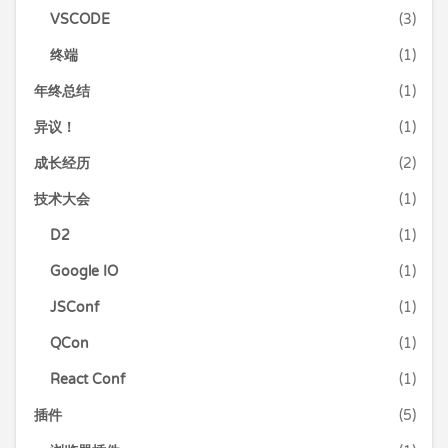
VSCODE
(3)
终端
(1)
年终总结
(1)
异议！
(1)
成长经历
(2)
技术大会
(1)
D2
(1)
Google IO
(1)
JSConf
(1)
QCon
(1)
React Conf
(1)
插件
(5)