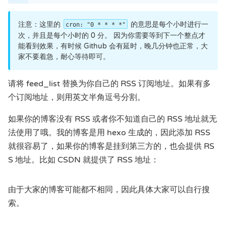
注意：这里的
的意思是每个小时进行一
cron: "0 * * * *"
次，并且是每个小时的 0 分。 因为你需要等到下一个整点才
能看到效果，有时候 Github 会有延时，晚几分钟也正常，大
家不要着急，耐心等待即可。
请将 feed_list 替换为你自己的 RSS 订阅地址。如果有多
个订阅地址，则用英文半角逗号分割。
如果你的博客没有 RSS 或者你不知道自己的 RSS 地址就无
法使用了哦。我的博客是用 hexo 生成的，因此添加 RSS
就很容易了，如果你的博客是挂到第三方的，也会提供 RS
S 地址。比如 CSDN 就提供了 RSS 地址：
由于大家的博客可能都不相同，因此具体大家可以自行搜
索。