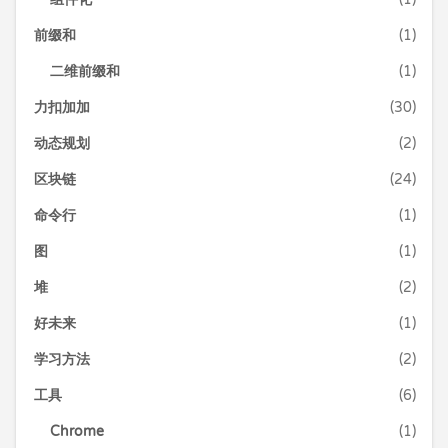
前缀和
(1)
二维前缀和
(1)
力扣加加
(30)
动态规划
(2)
区块链
(24)
命令行
(1)
图
(1)
堆
(2)
好未来
(1)
学习方法
(2)
工具
(6)
Chrome
(1)