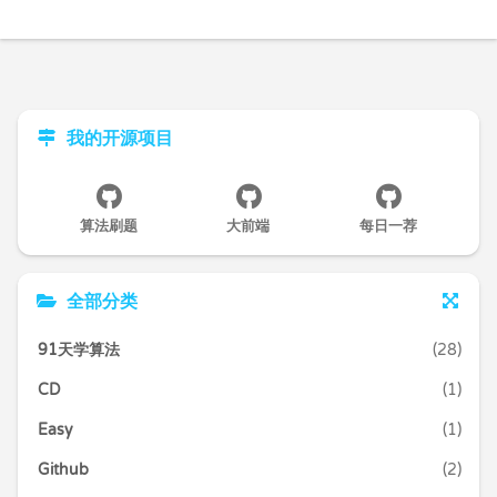
我的开源项目
算法刷题
大前端
每日一荐
全部分类
91天学算法
(28)
CD
(1)
Easy
(1)
Github
(2)