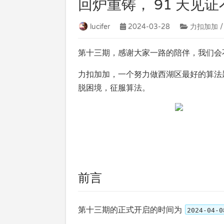
回炉重铸， 91 天见证
lucifer
2024-03-28
力扣加加 /
第十三期，感谢大家一路的陪伴，我们会
力扣加加，一个努力做西湖区最好的算法
脱困境，征服算法。
前言
第十三期的正式开启的时间为
2024-04-0