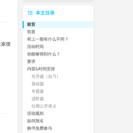
本文目录
前言
初衷
和上一期有什么不同？
大家摆
活动时间
你能够得到什么？
要求
内容&时间安排
先导篇（自习）
基础篇
专题篇
进阶篇
往期公开讲义
活动规则
如何报名
购书免费参与