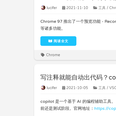
lucifer
2021-11-10
工具 / Ch
Chrome 97 推出了一个预览功能 - Re
等诸多功能。
阅读全文
Chrome
写注释就能自动出代码？copi
lucifer
2021-10-05
工具 / VS
copilot 是一个基于 AI 的编程辅助
前还是测试阶段。官网地址：
https://co