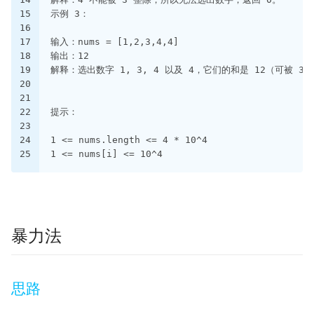
15
示例 3：
16
17
输入：nums = [1,2,3,4,4]
18
输出：12
19
解释：选出数字 1, 3, 4 以及 4，它们的和是 12（可被 3
20
21
22
提示：
23
24
1 <= nums.length <= 4 * 10^4
25
1 <= nums[i] <= 10^4
暴力法
思路