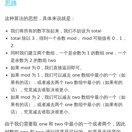
思路
这种算法的思想，具体来说就是：
我们将所有的数字加起来，我们不妨设为 total
total 除以 3，得到一个余数 mod， mod 可能值有 0，1，
2.
同时我们建立两个数组，一个是余数为 1 的数组 one，一个
是余数为 2 的数组 two
如果 mod 为 0，我们直接返回即可。
如果 mod 为 1，我们可以减去 one 数组中最小的一个（如
果有的话），或者减去两个 two 数组中最小的（如果有的
话），究竟减去谁取决谁更小。
如果 mod 为 2，我们可以减去 two 数组中最小的一个（如
果有的话），或者减去两个 one 数组中最小的（如果有的
话），究竟减去谁取决谁更小。
由于我们需要取 one 和 two 中最小的一个或者两个，因此
对数组 one 和 two 进行排序是可行的，如果基于排序的