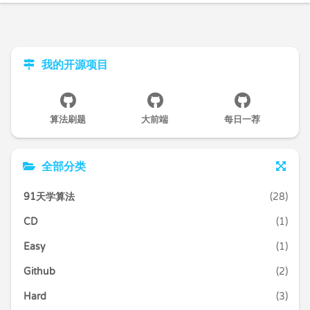
我的开源项目
算法刷题
大前端
每日一荐
全部分类
91天学算法
(28)
CD
(1)
Easy
(1)
Github
(2)
Hard
(3)