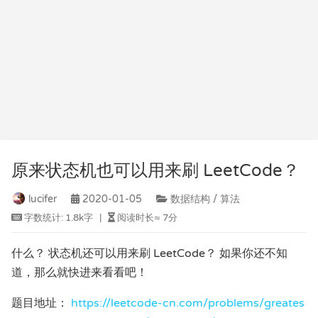
原来状态机也可以用来刷 LeetCode？
lucifer
2020-01-05
数据结构 / 算法
字数统计:
1.8k字
|
阅读时长≈
7分
什么？ 状态机还可以用来刷 LeetCode？ 如果你还不知
道，那么就快进来看看吧！
题目地址：
https://leetcode-cn.com/problems/greates