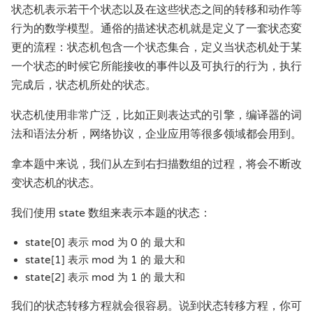
状态机表示若干个状态以及在这些状态之间的转移和动作等
行为的数学模型。通俗的描述状态机就是定义了一套状态変
更的流程：状态机包含一个状态集合，定义当状态机处于某
一个状态的时候它所能接收的事件以及可执行的行为，执行
完成后，状态机所处的状态。
状态机使用非常广泛，比如正则表达式的引擎，编译器的词
法和语法分析，网络协议，企业应用等很多领域都会用到。
拿本题中来说，我们从左到右扫描数组的过程，将会不断改
变状态机的状态。
我们使用 state 数组来表示本题的状态：
state[0] 表示 mod 为 0 的 最大和
state[1] 表示 mod 为 1 的 最大和
state[2] 表示 mod 为 1 的 最大和
我们的状态转移方程就会很容易。说到状态转移方程，你可