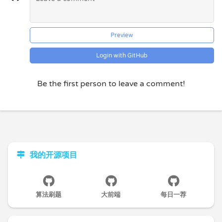
Preview
Login with GitHub
Be the first person to leave a comment!
我的开源项目
算法刷题
大前端
每日一荐