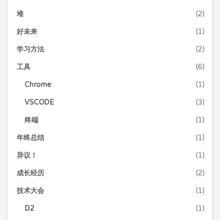
堆
(2)
好未来
(1)
学习方法
(2)
工具
(6)
Chrome
(1)
VSCODE
(3)
终端
(1)
年终总结
(1)
异议！
(1)
成长经历
(2)
技术大会
(1)
D2
(1)