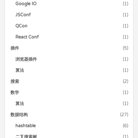
Google IO
(1)
JSConf
(1)
QCon
(1)
React Conf
(1)
插件
(5)
浏览器插件
(1)
算法
(1)
搜索
(2)
数学
(1)
算法
(1)
数据结构
(27)
hashtable
(6)
二叉搜索树
(1)