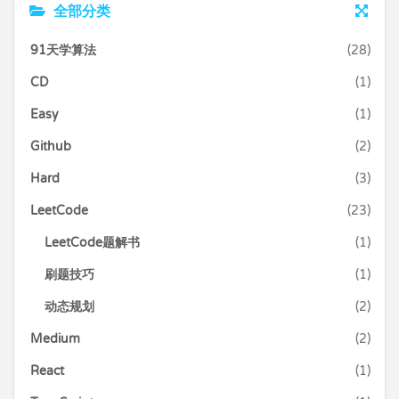
全部分类
91天学算法
(28)
CD
(1)
Easy
(1)
Github
(2)
Hard
(3)
LeetCode
(23)
LeetCode题解书
(1)
刷题技巧
(1)
动态规划
(2)
Medium
(2)
React
(1)