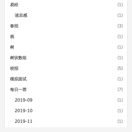
易经
(1)
读后感
(1)
春招
(3)
栈
(1)
树
(1)
树状数组
(1)
校招
(5)
模拟面试
(1)
每日一荐
(7)
2019-09
(1)
2019-10
(1)
2019-11
(1)