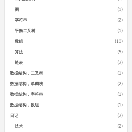
图
(1)
字符串
(2)
平衡二叉树
(1)
数组
(10)
算法
(5)
链表
(2)
数据结构，二叉树
(1)
数据结构，单调栈
(2)
数据结构，字符串
(1)
数据结构，数组
(1)
日记
(2)
技术
(2)